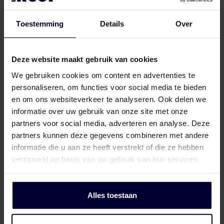
aansluiten bij uw logistieke wensen.
Toestemming
Details
Over
Verpakking (bevroren) (< 18ºC)
Deze website maakt gebruik van cookies
We gebruiken cookies om content en advertenties te
personaliseren, om functies voor social media te bieden
en om ons websiteverkeer te analyseren. Ook delen we
informatie over uw gebruik van onze site met onze
partners voor social media, adverteren en analyse. Deze
partners kunnen deze gegevens combineren met andere
informatie die u aan ze heeft verstrekt of die ze hebben
verzameld op basis van uw gebruik van hun services.
Alles toestaan