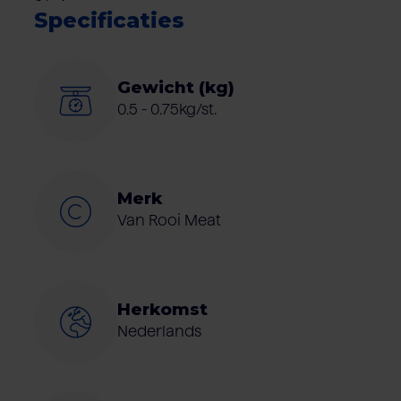
Specificaties
Gewicht (kg)
0.5 - 0.75kg/st.
Merk
Van Rooi Meat
Herkomst
Nederlands