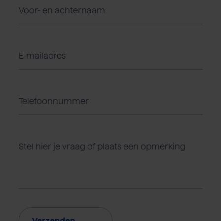
Verzenden