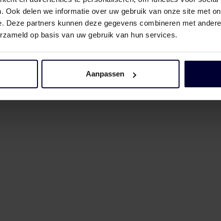
. Ook delen we informatie over uw gebruik van onze site met on
e. Deze partners kunnen deze gegevens combineren met andere i
erzameld op basis van uw gebruik van hun services.
Aanpassen