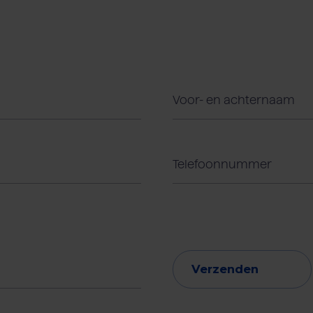
Verzenden