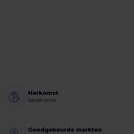
Herkomst
Nederlands
Goedgekeurde markten