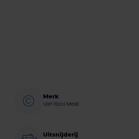
Merk
Van Rooi Meat
Uitsnijderij