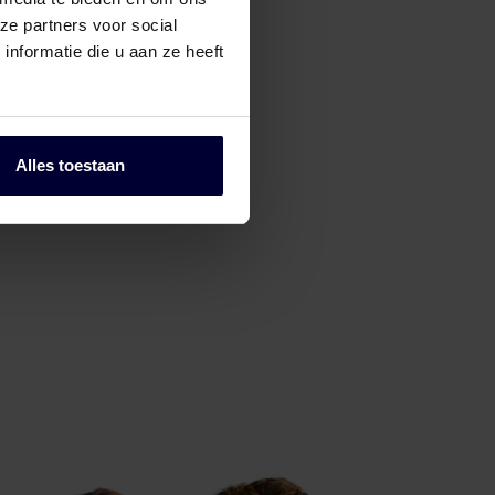
ze partners voor social
nformatie die u aan ze heeft
Alles toestaan