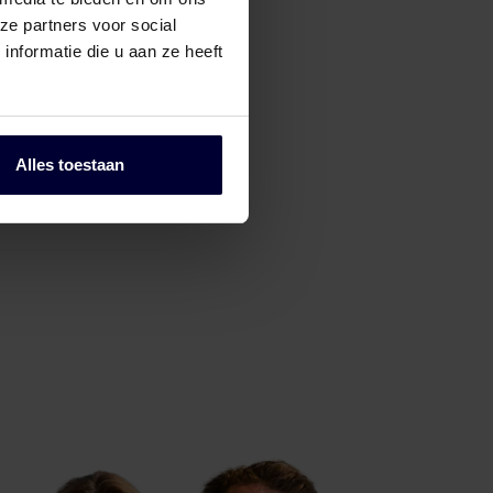
ze partners voor social
nformatie die u aan ze heeft
Alles toestaan