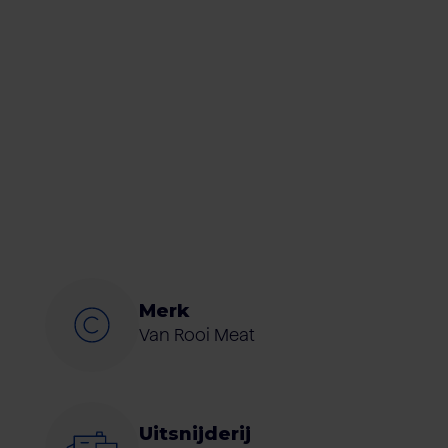
Merk
Van Rooi Meat
Uitsnijderij