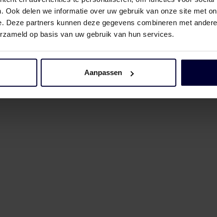
. Ook delen we informatie over uw gebruik van onze site met on
e. Deze partners kunnen deze gegevens combineren met andere i
erzameld op basis van uw gebruik van hun services.
Aanpassen