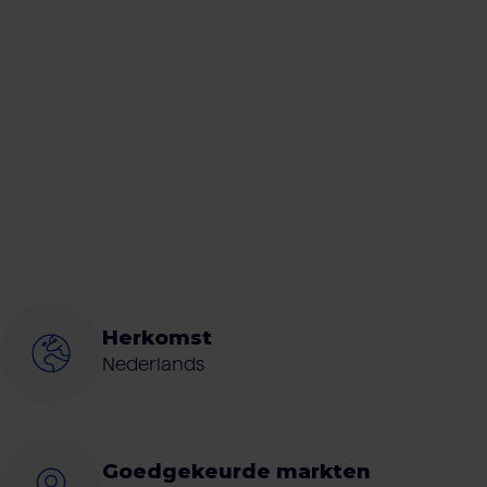
Herkomst
Nederlands
Goedgekeurde markten