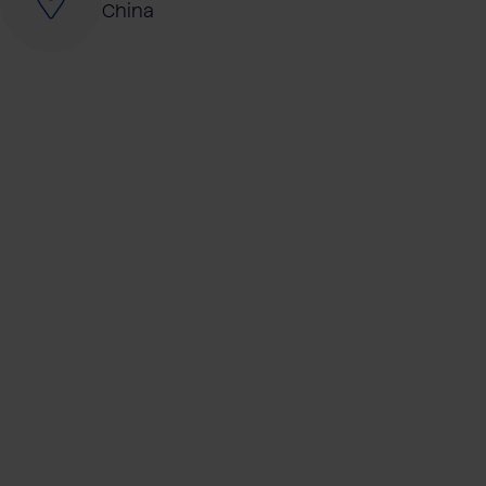
China