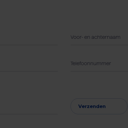
Verzenden