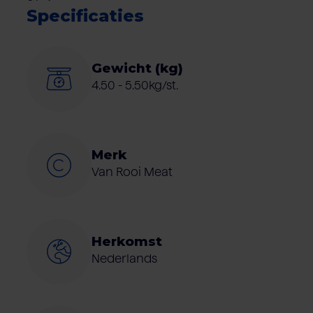
Specificaties
Gewicht (kg)
4.50 - 5.50kg/st.
Merk
Van Rooi Meat
Herkomst
Nederlands