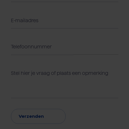
Verzenden