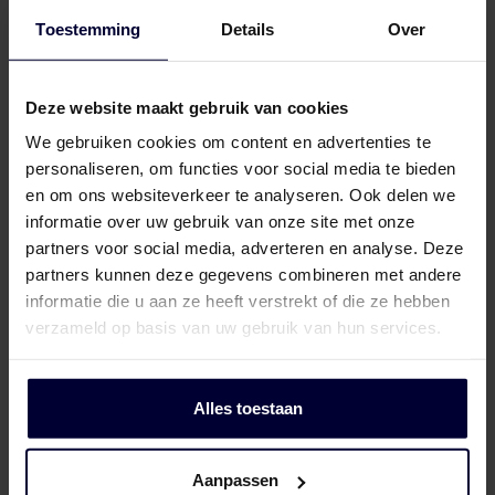
Toestemming
Details
Over
Verpakking (bevroren) (< 18ºC)
Deze website maakt gebruik van cookies
We gebruiken cookies om content en advertenties te
personaliseren, om functies voor social media te bieden
en om ons websiteverkeer te analyseren. Ook delen we
informatie over uw gebruik van onze site met onze
partners voor social media, adverteren en analyse. Deze
partners kunnen deze gegevens combineren met andere
informatie die u aan ze heeft verstrekt of die ze hebben
verzameld op basis van uw gebruik van hun services.
Alles toestaan
Aanpassen