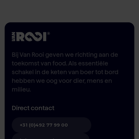
Bij Van Rooi geven we richting aan de
toekomst van food. Als essentiële
schakel in de keten van boer tot bord
hebben we oog voor dier, mens en
milieu.
Direct contact
+31 (0)492 77 99 00