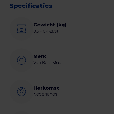
Specificaties
Gewicht (kg)
0.3 - 0.4kg/st.
Merk
Van Rooi Meat
Herkomst
Nederlands