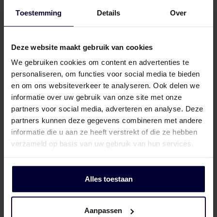
Toestemming
Details
Over
Verpakking (bevroren) (< 18ºC)
Deze website maakt gebruik van cookies
We gebruiken cookies om content en advertenties te
personaliseren, om functies voor social media te bieden
en om ons websiteverkeer te analyseren. Ook delen we
informatie over uw gebruik van onze site met onze
partners voor social media, adverteren en analyse. Deze
partners kunnen deze gegevens combineren met andere
informatie die u aan ze heeft verstrekt of die ze hebben
verzameld op basis van uw gebruik van hun services.
Alles toestaan
Aanpassen