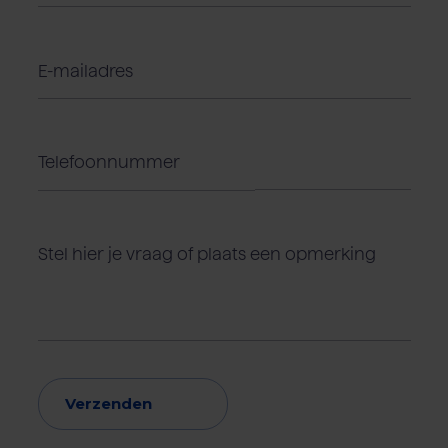
Verzenden