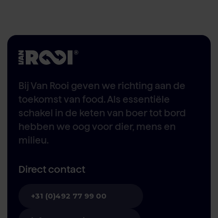
Bij Van Rooi geven we richting aan de
toekomst van food. Als essentiële
schakel in de keten van boer tot bord
hebben we oog voor dier, mens en
milieu.
Direct contact
+31 (0)492 77 99 00