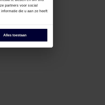
ze partners voor social
nformatie die u aan ze heeft
Alles toestaan