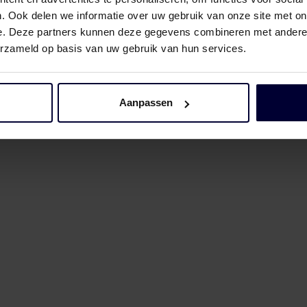
. Ook delen we informatie over uw gebruik van onze site met on
e. Deze partners kunnen deze gegevens combineren met andere i
erzameld op basis van uw gebruik van hun services.
Aanpassen