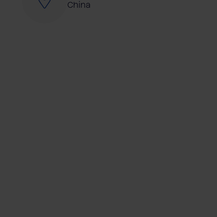
China