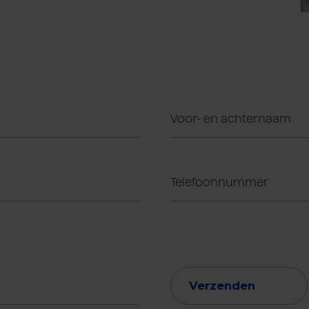
Verzenden