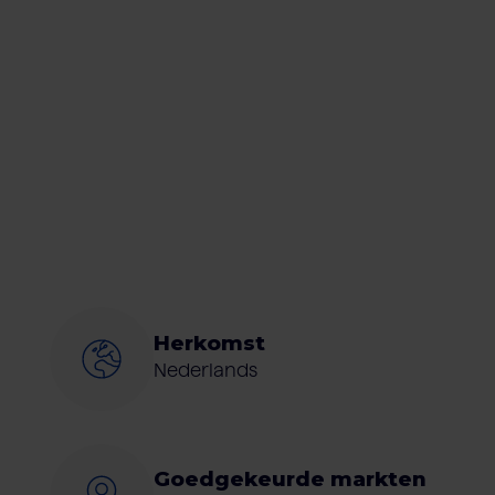
Herkomst
Nederlands
Goedgekeurde markten