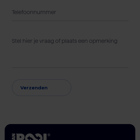
Verzenden