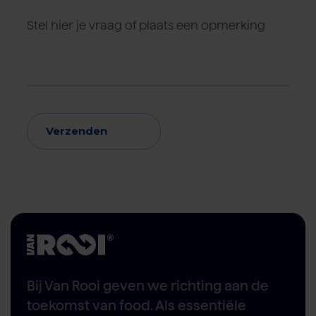
Verzenden
Bij Van Rooi geven we richting aan de
toekomst van food. Als essentiële