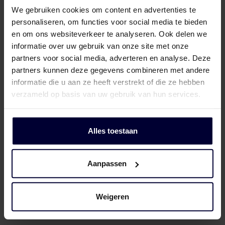
We gebruiken cookies om content en advertenties te
personaliseren, om functies voor social media te bieden
en om ons websiteverkeer te analyseren. Ook delen we
informatie over uw gebruik van onze site met onze
partners voor social media, adverteren en analyse. Deze
partners kunnen deze gegevens combineren met andere
informatie die u aan ze heeft verstrekt of die ze hebben
verzameld op basis van uw gebruik van hun services.
Alles toestaan
Dozen – Varken
Aanpassen
Weigeren