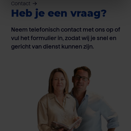
Contact
Heb je een vraag?
Neem telefonisch contact met ons op of
vul het formulier in, zodat wij je snel en
gericht van dienst kunnen zijn.