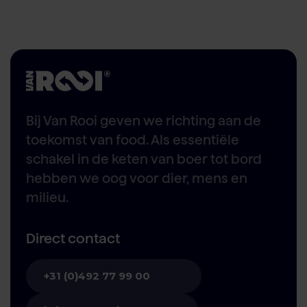
Bij Van Rooi geven we richting aan de
toekomst van food. Als essentiële
schakel in de keten van boer tot bord
hebben we oog voor dier, mens en
milieu.
Direct contact
+31 (0)492 77 99 00