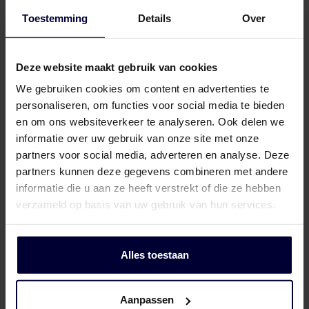
Toestemming
Details
Over
Verpakking (bevroren) (< 18ºC)
Deze website maakt gebruik van cookies
We gebruiken cookies om content en advertenties te
personaliseren, om functies voor social media te bieden
en om ons websiteverkeer te analyseren. Ook delen we
informatie over uw gebruik van onze site met onze
partners voor social media, adverteren en analyse. Deze
partners kunnen deze gegevens combineren met andere
informatie die u aan ze heeft verstrekt of die ze hebben
verzameld op basis van uw gebruik van hun services.
Alles toestaan
Aanpassen