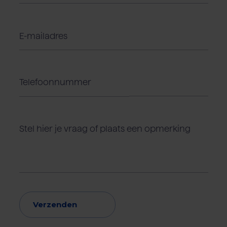
Verzenden