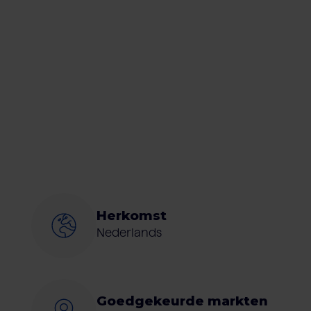
Herkomst
Nederlands
Goedgekeurde markten