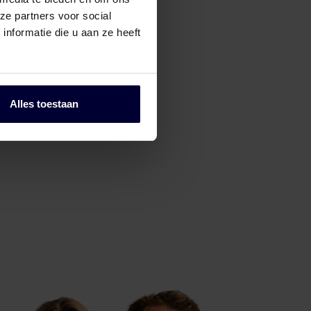
ze partners voor social
nformatie die u aan ze heeft
Alles toestaan