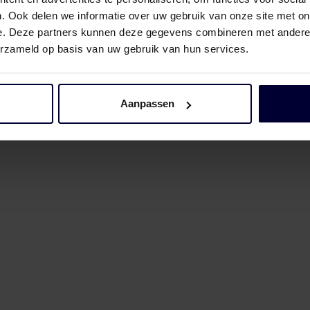
. Ook delen we informatie over uw gebruik van onze site met on
e. Deze partners kunnen deze gegevens combineren met andere i
erzameld op basis van uw gebruik van hun services.
Aanpassen