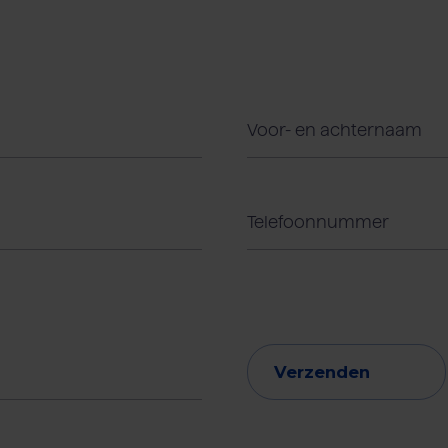
Verzenden