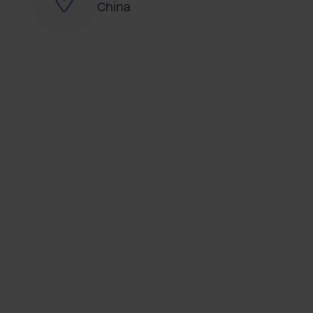
China