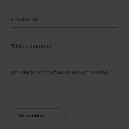
Verzenden