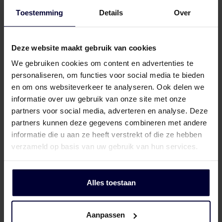
Toestemming
Details
Over
Verpakking (bevroren) (< 18ºC)
Deze website maakt gebruik van cookies
We gebruiken cookies om content en advertenties te
personaliseren, om functies voor social media te bieden
en om ons websiteverkeer te analyseren. Ook delen we
informatie over uw gebruik van onze site met onze
partners voor social media, adverteren en analyse. Deze
partners kunnen deze gegevens combineren met andere
informatie die u aan ze heeft verstrekt of die ze hebben
verzameld op basis van uw gebruik van hun services.
Alles toestaan
Aanpassen