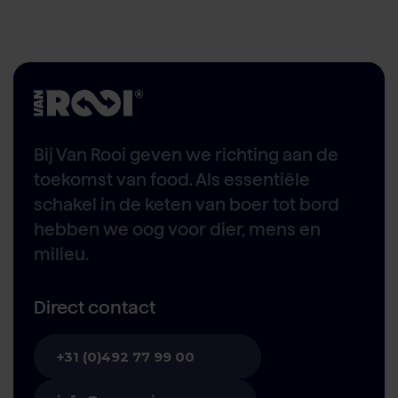
Bij Van Rooi geven we richting aan de
toekomst van food. Als essentiële
schakel in de keten van boer tot bord
hebben we oog voor dier, mens en
milieu.
Direct contact
+31 (0)492 77 99 00