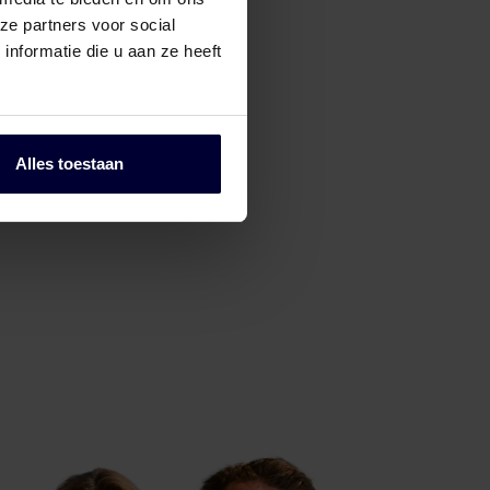
ze partners voor social
nformatie die u aan ze heeft
Alles toestaan