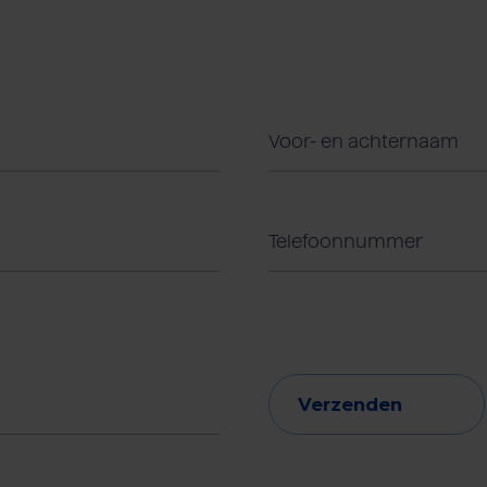
Verzenden