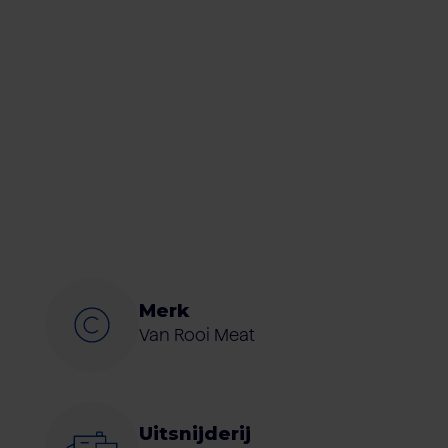
Merk
Van Rooi Meat
Uitsnijderij